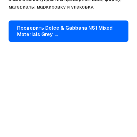
материалы, маркировку и упаковку.
Проверить
Dolce & Gabbana
NS1 Mixed
Materials Grey
→