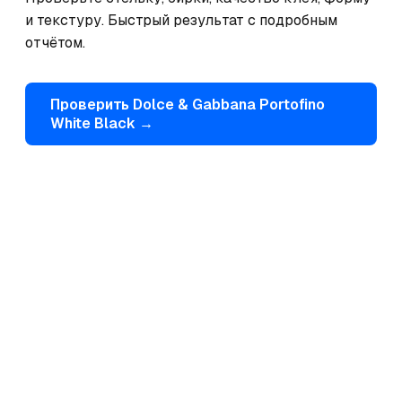
и текстуру. Быстрый результат с подробным 
отчётом.
Проверить
Dolce & Gabbana
Portofino
White Black
→