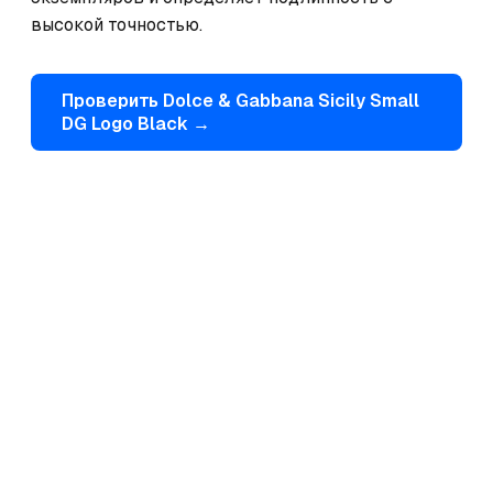
высокой точностью.
Проверить
Dolce & Gabbana
Sicily Small
DG Logo Black
→