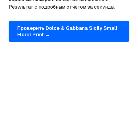
Результат с подробным отчётом за секунды.
Проверить
Dolce & Gabbana
Sicily Small
Floral Print
→