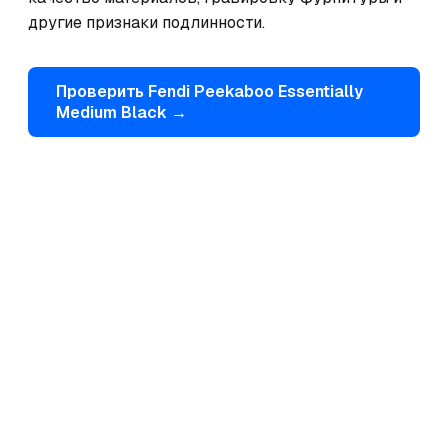
другие признаки подлинности.
Проверить
Fendi
Peekaboo Essentially
Medium Black
→