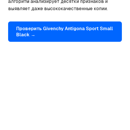
алгоритм анализирует десятки признаков и 
выявляет даже высококачественные копии.
Проверить
Givenchy
Antigona Sport Small
Black
→