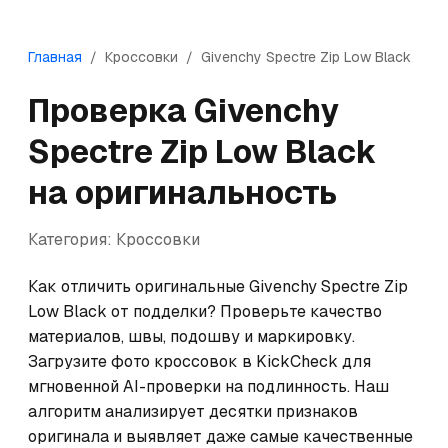
Главная
/
Кроссовки
/
Givenchy
Spectre Zip Low Black
Проверка
Givenchy
Spectre Zip Low Black
на оригинальность
Категория:
Кроссовки
Как отличить оригинальные Givenchy Spectre Zip 
Low Black от подделки? Проверьте качество 
материалов, швы, подошву и маркировку. 
Загрузите фото кроссовок в KickCheck для 
мгновенной AI-проверки на подлинность. Наш 
алгоритм анализирует десятки признаков 
оригинала и выявляет даже самые качественные 