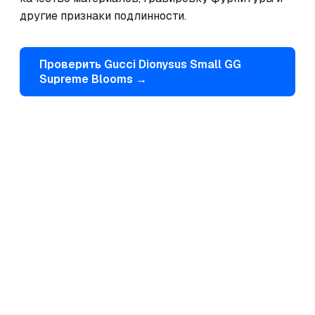
другие признаки подлинности.
Проверить
Gucci
Dionysus Small GG
Supreme Blooms
→