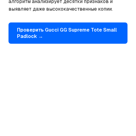
алгоритм анализирует десятки признаков и 
выявляет даже высококачественные копии.
Проверить
Gucci
GG Supreme Tote Small
Padlock
→