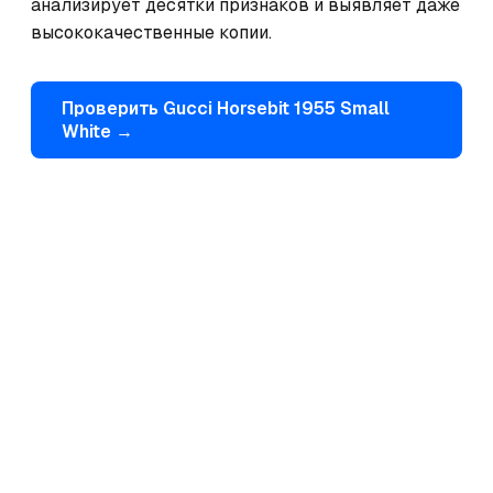
анализирует десятки признаков и выявляет даже 
высококачественные копии.
Проверить
Gucci
Horsebit 1955 Small
White
→