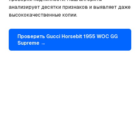
анализирует десятки признаков и выявляет даже 
высококачественные копии.
Проверить
Gucci
Horsebit 1955 WOC GG
Supreme
→