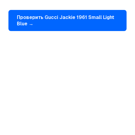
Проверить
Gucci
Jackie 1961 Small Light
Blue
→