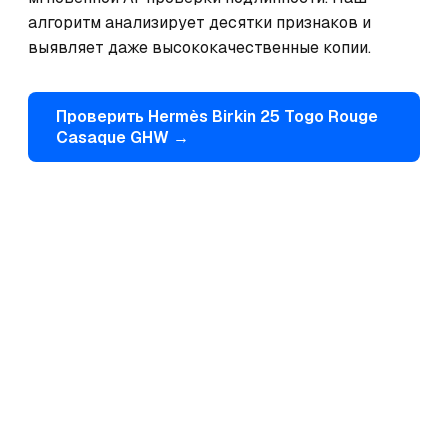
алгоритм анализирует десятки признаков и 
выявляет даже высококачественные копии.
Проверить
Hermès
Birkin 25 Togo Rouge
Casaque GHW
→