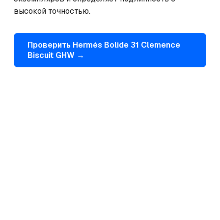
высокой точностью.
Проверить
Hermès
Bolide 31 Clemence
Biscuit GHW
→