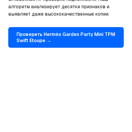
алгоритм анализирует десятки признаков и 
выявляет даже высококачественные копии.
Проверить
Hermès
Garden Party Mini TPM
Swift Etoupe
→