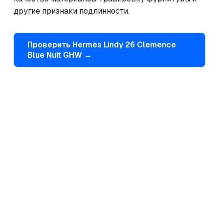
другие признаки подлинности.
Проверить
Hermès
Lindy 26 Clemence
Blue Nuit GHW
→