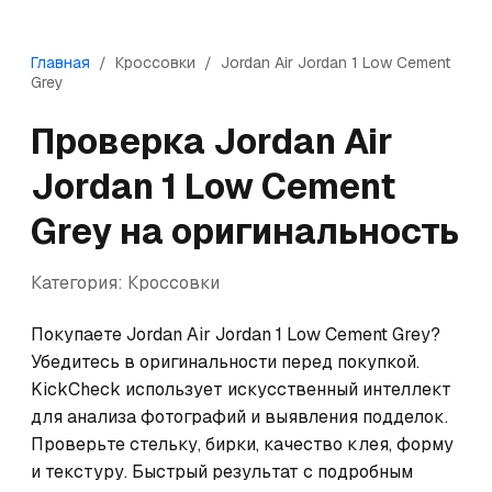
Главная
/
Кроссовки
/
Jordan
Air Jordan 1 Low Cement
Grey
Проверка
Jordan
Air
Jordan 1 Low Cement
Grey
на оригинальность
Категория:
Кроссовки
Покупаете Jordan Air Jordan 1 Low Cement Grey? 
Убедитесь в оригинальности перед покупкой. 
KickCheck использует искусственный интеллект 
для анализа фотографий и выявления подделок. 
Проверьте стельку, бирки, качество клея, форму 
и текстуру. Быстрый результат с подробным 