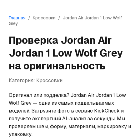
Главная
/
Кроссовки
/
Jordan
Air Jordan 1 Low Wolf
Grey
Проверка
Jordan
Air
Jordan 1 Low Wolf Grey
на оригинальность
Категория:
Кроссовки
Оригинал или подделка? Jordan Air Jordan 1 Low 
Wolf Grey — одна из самых подделываемых 
моделей. Загрузите фото в сервис KickCheck и 
получите экспертный AI-анализ за секунды. Мы 
проверяем швы, форму, материалы, маркировку и 
упаковку.