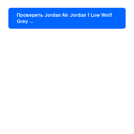
Проверить
Jordan
Air Jordan 1 Low Wolf
Grey
→