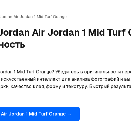
Jordan
Air Jordan 1 Mid Turf Orange
Jordan
Air Jordan 1 Mid Turf
ность
ordan 1 Mid Turf Orange? Убедитесь в оригинальности пере
 искусственный интеллект для анализа фотографий и выя
рки, качество клея, форму и текстуру. Быстрый результа
Air Jordan 1 Mid Turf Orange
→