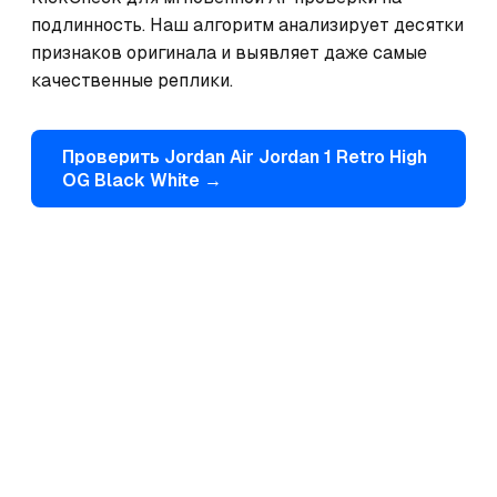
подлинность. Наш алгоритм анализирует десятки 
признаков оригинала и выявляет даже самые 
качественные реплики.
Проверить
Jordan
Air Jordan 1 Retro High
OG Black White
→