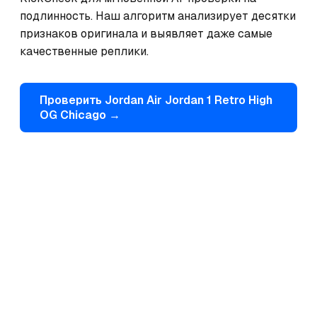
подлинность. Наш алгоритм анализирует десятки 
признаков оригинала и выявляет даже самые 
качественные реплики.
Проверить
Jordan
Air Jordan 1 Retro High
OG Chicago
→