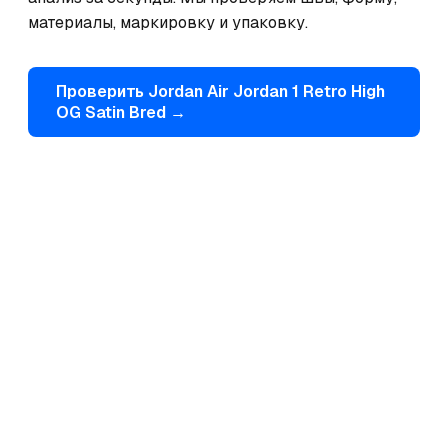
материалы, маркировку и упаковку.
Проверить
Jordan
Air Jordan 1 Retro High
OG Satin Bred
→