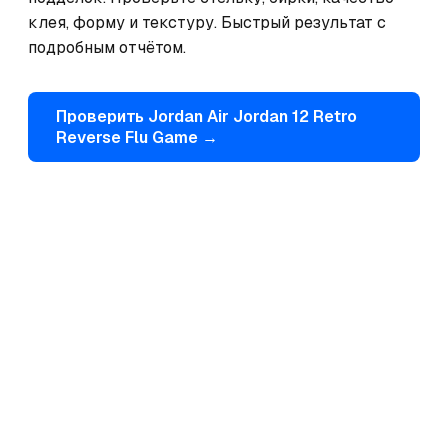
клея, форму и текстуру. Быстрый результат с 
подробным отчётом.
Проверить
Jordan
Air Jordan 12 Retro
Reverse Flu Game
→