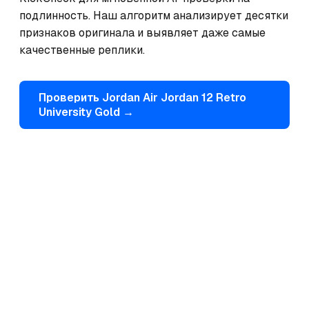
подлинность. Наш алгоритм анализирует десятки 
признаков оригинала и выявляет даже самые 
качественные реплики.
Проверить
Jordan
Air Jordan 12 Retro
University Gold
→