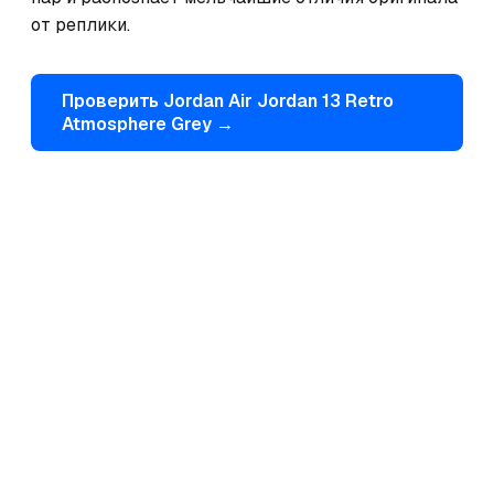
от реплики.
Проверить
Jordan
Air Jordan 13 Retro
Atmosphere Grey
→