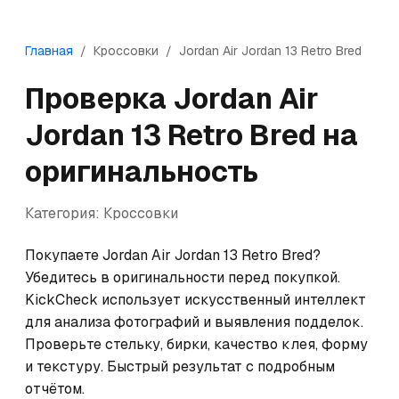
Главная
/
Кроссовки
/
Jordan
Air Jordan 13 Retro Bred
Проверка
Jordan
Air
Jordan 13 Retro Bred
на
оригинальность
Категория:
Кроссовки
Покупаете Jordan Air Jordan 13 Retro Bred? 
Убедитесь в оригинальности перед покупкой. 
KickCheck использует искусственный интеллект 
для анализа фотографий и выявления подделок. 
Проверьте стельку, бирки, качество клея, форму 
и текстуру. Быстрый результат с подробным 
отчётом.