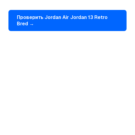
Проверить
Jordan
Air Jordan 13 Retro
Bred
→