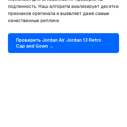
подлинность. Наш алгоритм анализирует десятки 
признаков оригинала и выявляет даже самые 
качественные реплики.
Проверить
Jordan
Air Jordan 13 Retro
Cap and Gown
→