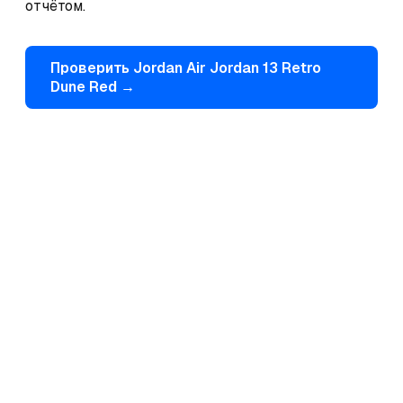
отчётом.
Проверить
Jordan
Air Jordan 13 Retro
Dune Red
→