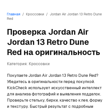
Главная
/
Кроссовки
/
Jordan
Air Jordan 13 Retro Dune
Red
Проверка
Jordan
Air
Jordan 13 Retro Dune
Red
на оригинальность
Категория:
Кроссовки
Покупаете Jordan Air Jordan 13 Retro Dune Red? 
Убедитесь в оригинальности перед покупкой. 
KickCheck использует искусственный интеллект 
для анализа фотографий и выявления подделок. 
Проверьте стельку, бирки, качество клея, форму 
и текстуру. Быстрый результат с подробным 