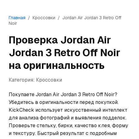
Главная
/
Кроссовки
/
Jordan
Air Jordan 3 Retro Off
Noir
Проверка
Jordan
Air
Jordan 3 Retro Off Noir
на оригинальность
Категория:
Кроссовки
Покупаете Jordan Air Jordan 3 Retro Off Noir? 
Убедитесь в оригинальности перед покупкой. 
KickCheck использует искусственный интеллект 
для анализа фотографий и выявления подделок. 
Проверьте стельку, бирки, качество клея, форму 
и текстуру. Быстрый результат с подробным 