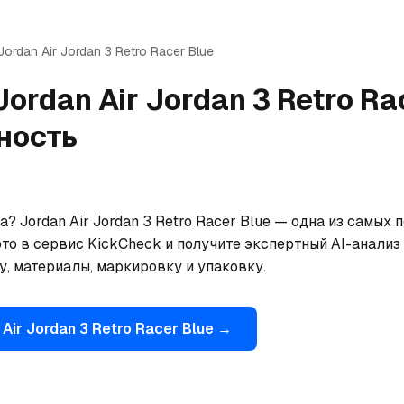
Jordan
Air Jordan 3 Retro Racer Blue
Jordan
Air Jordan 3 Retro Ra
ность
? Jordan Air Jordan 3 Retro Racer Blue — одна из самых
то в сервис KickCheck и получите экспертный AI-анализ 
, материалы, маркировку и упаковку.
Air Jordan 3 Retro Racer Blue
→