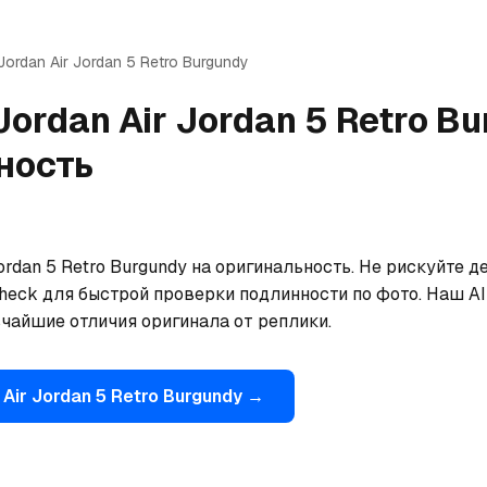
Jordan
Air Jordan 5 Retro Burgundy
Jordan
Air Jordan 5 Retro B
ность
ordan 5 Retro Burgundy на оригинальность. Не рискуйте д
eck для быстрой проверки подлинности по фото. Наш AI 
ьчайшие отличия оригинала от реплики.
Air Jordan 5 Retro Burgundy
→