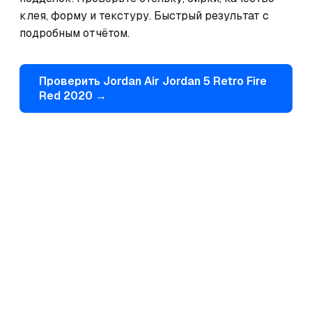
клея, форму и текстуру. Быстрый результат с 
подробным отчётом.
Проверить
Jordan
Air Jordan 5 Retro Fire
Red 2020
→