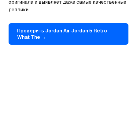
оригинала и выявляет даже самые качественные 
реплики.
Проверить
Jordan
Air Jordan 5 Retro
What The
→