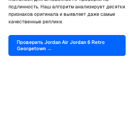
подлинность. Наш алгоритм анализирует десятки 
признаков оригинала и выявляет даже самые 
качественные реплики.
Проверить
Jordan
Air Jordan 6 Retro
Georgetown
→