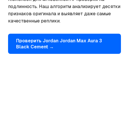
подлинность. Наш алгоритм анализирует десятки 
признаков оригинала и выявляет даже самые 
качественные реплики.
Проверить
Jordan
Jordan Max Aura 3
Black Cement
→