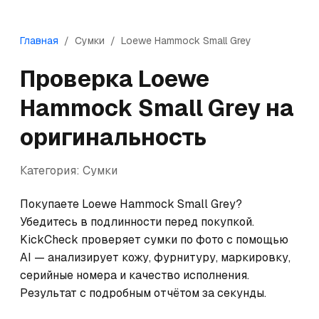
Главная
/
Сумки
/
Loewe
Hammock Small Grey
Проверка
Loewe
Hammock Small Grey
на
оригинальность
Категория:
Сумки
Покупаете Loewe Hammock Small Grey? 
Убедитесь в подлинности перед покупкой. 
KickCheck проверяет сумки по фото с помощью 
AI — анализирует кожу, фурнитуру, маркировку, 
серийные номера и качество исполнения. 
Результат с подробным отчётом за секунды.