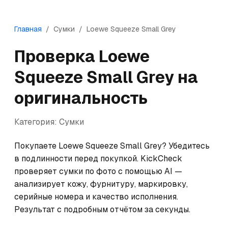
Главная
/
Сумки
/
Loewe
Squeeze Small Grey
Проверка
Loewe
Squeeze Small Grey
на
оригинальность
Категория:
Сумки
Покупаете Loewe Squeeze Small Grey? Убедитесь 
в подлинности перед покупкой. KickCheck 
проверяет сумки по фото с помощью AI — 
анализирует кожу, фурнитуру, маркировку, 
серийные номера и качество исполнения. 
Результат с подробным отчётом за секунды.