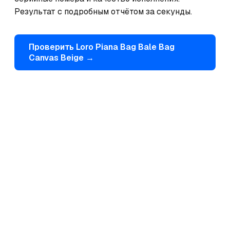
Результат с подробным отчётом за секунды.
Проверить
Loro Piana
Bag Bale Bag
Canvas Beige
→