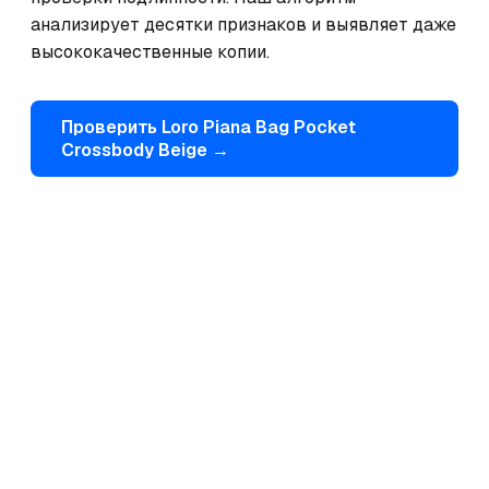
анализирует десятки признаков и выявляет даже 
высококачественные копии.
Проверить
Loro Piana
Bag Pocket
Crossbody Beige
→