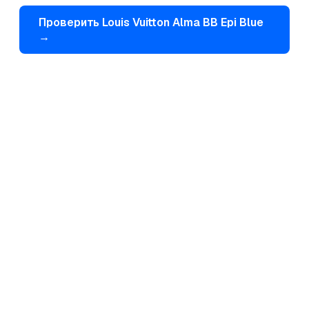
Проверить
Louis Vuitton
Alma BB Epi Blue
→