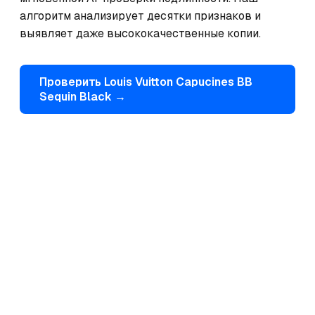
алгоритм анализирует десятки признаков и 
выявляет даже высококачественные копии.
Проверить
Louis Vuitton
Capucines BB
Sequin Black
→