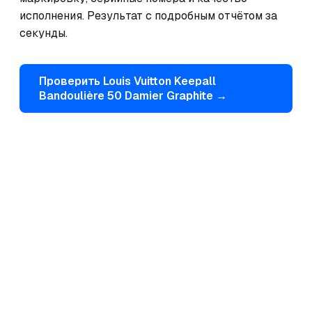
исполнения. Результат с подробным отчётом за 
секунды.
Проверить
Louis Vuitton
Keepall
Bandoulière 50 Damier Graphite
→