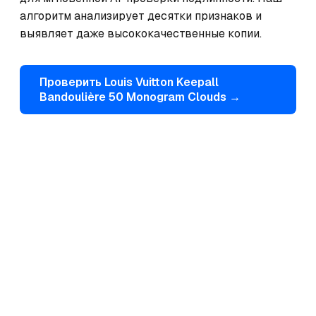
алгоритм анализирует десятки признаков и 
выявляет даже высококачественные копии.
Проверить
Louis Vuitton
Keepall
Bandoulière 50 Monogram Clouds
→