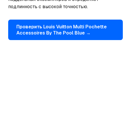
подлинность с высокой точностью.
Проверить
Louis Vuitton
Multi Pochette
Accessoires By The Pool Blue
→