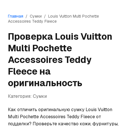
Главная
/
Сумки
/
Louis Vuitton
Multi Pochette
Accessoires Teddy Fleece
Проверка
Louis Vuitton
Multi Pochette
Accessoires Teddy
Fleece
на
оригинальность
Категория:
Сумки
Как отличить оригинальную сумку Louis Vuitton 
Multi Pochette Accessoires Teddy Fleece от 
подделки? Проверьте качество кожи, фурнитуры, 