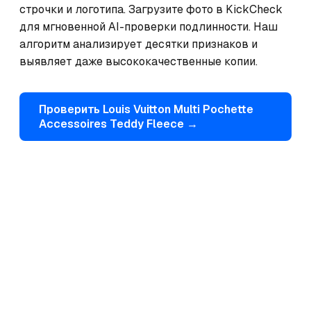
строчки и логотипа. Загрузите фото в KickCheck 
для мгновенной AI-проверки подлинности. Наш 
алгоритм анализирует десятки признаков и 
выявляет даже высококачественные копии.
Проверить
Louis Vuitton
Multi Pochette
Accessoires Teddy Fleece
→