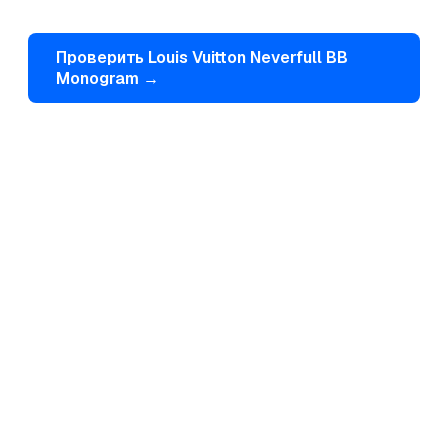
Проверить
Louis Vuitton
Neverfull BB
Monogram
→