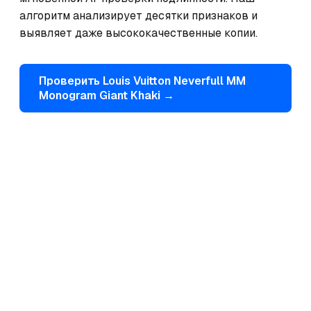
алгоритм анализирует десятки признаков и 
выявляет даже высококачественные копии.
Проверить
Louis Vuitton
Neverfull MM
Monogram Giant Khaki
→