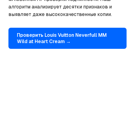
алгоритм анализирует десятки признаков и 
выявляет даже высококачественные копии.
Проверить
Louis Vuitton
Neverfull MM
Wild at Heart Cream
→