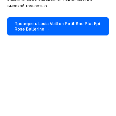
высокой точностью.
Проверить
Louis Vuitton
Petit Sac Plat Epi
Rose Ballerine
→