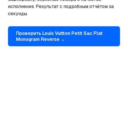
исполнения. Результат с подробным отчётом за 
секунды.
Проверить
Louis Vuitton
Petit Sac Plat
Monogram Reverse
→